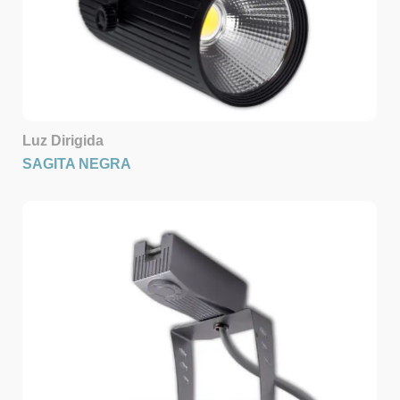
Luz Dirigida
SAGITA NEGRA