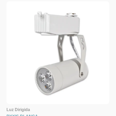
Luz Dirigida