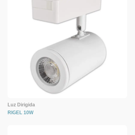
Luz Dirigida
RIGEL 10W