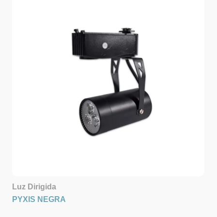
Luz Dirigida
PYXIS NEGRA