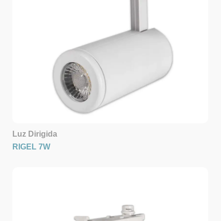
Luz Dirigida
RIGEL 7W