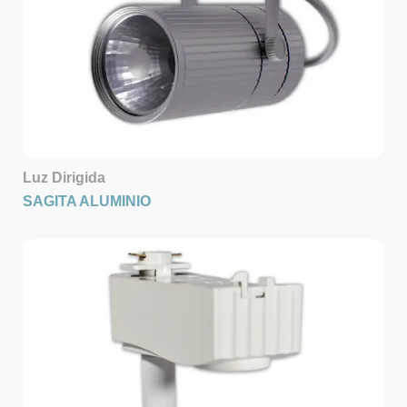
Luz Dirigida
SAGITA ALUMINIO