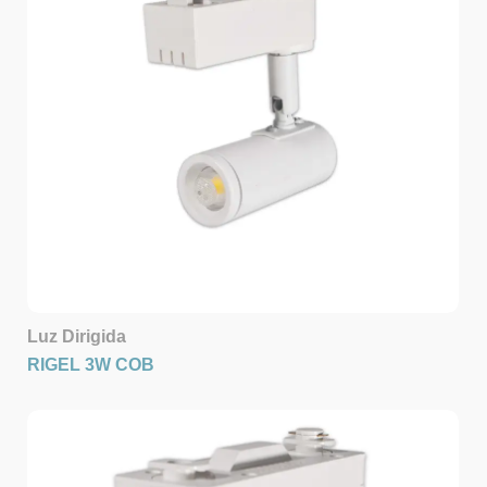
Luz Dirigida
RIGEL 3W COB