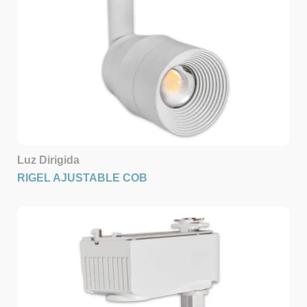
Luz Dirigida
RIGEL AJUSTABLE COB