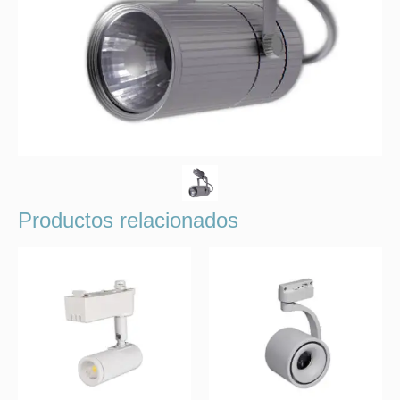
Productos relacionados