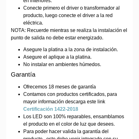
en interiores.
Conecte primero el driver o transformador al
producto, luego conecte el driver a la red
eléctrica.
NOTA: Recuerde mientras se realiza la instalación el
punto de salida no debe estar energizado.
Asegure la platina a la zona de instalación.
Asegure el aplique a la platina.
No instalar en ambientes húmedos.
Garantía
Ofrecemos 18 meses de garantía
Contamos con productos certificados, para
mayor información descarga este link
Certificación 1422-2018
Los LED son 100% reparables, ensamblamos
el producto en el color de luz que desees.
Para poder hacer valida la garantía del
producto , este debe venir integrado con su