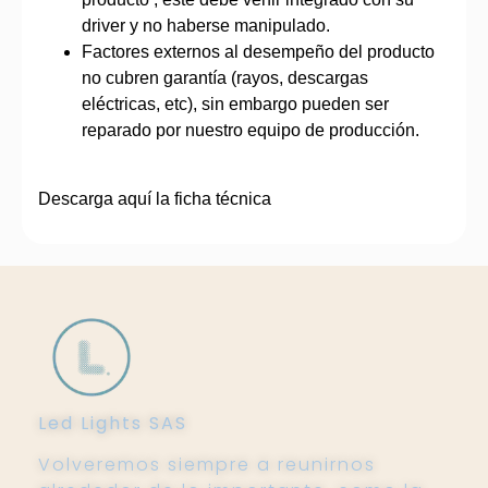
driver y no haberse manipulado.
Factores externos al desempeño del producto
no cubren garantía (rayos, descargas
eléctricas, etc), sin embargo pueden ser
reparado por nuestro equipo de producción.
Descarga aquí la ficha técnica
Led Lights SAS
Volveremos siempre a reunirnos