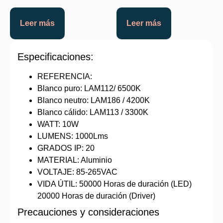
Leer más
Leer más
Especificaciones:
REFERENCIA:
Blanco puro: LAM112/ 6500K
Blanco neutro: LAM186 / 4200K
Blanco cálido: LAM113 / 3300K
WATT: 10W
LUMENS: 1000Lms
GRADOS IP: 20
MATERIAL: Aluminio
VOLTAJE: 85-265VAC
VIDA ÚTIL: 50000 Horas de duración (LED)
20000 Horas de duración (Driver)
Precauciones y consideraciones