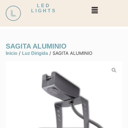
LED
LIGHTS
SAGITA ALUMINIO
/
/ SAGITA ALUMINIO
Inicio
Luz Dirigida