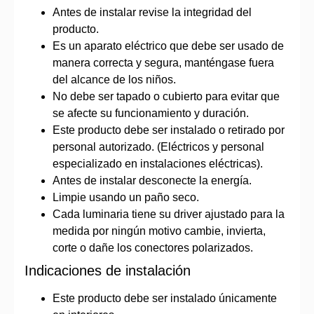
Antes de instalar revise la integridad del
producto.
Es un aparato eléctrico que debe ser usado de
manera correcta y segura, manténgase fuera
del alcance de los niños.
No debe ser tapado o cubierto para evitar que
se afecte su funcionamiento y duración.
Este producto debe ser instalado o retirado por
personal autorizado. (Eléctricos y personal
especializado en instalaciones eléctricas).
Antes de instalar desconecte la energía.
Limpie usando un paño seco.
Cada luminaria tiene su driver ajustado para la
medida por ningún motivo cambie, invierta,
corte o dañe los conectores polarizados.
Indicaciones de instalación
Este producto debe ser instalado únicamente