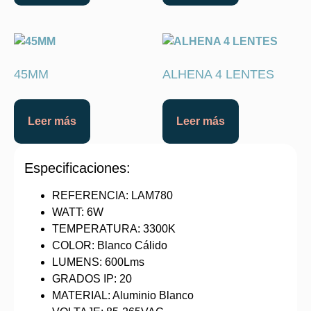
45MM
ALHENA 4 LENTES
Leer más
Leer más
Especificaciones:
REFERENCIA: LAM780
WATT: 6W
TEMPERATURA: 3300K
COLOR: Blanco Cálido
LUMENS: 600Lms
GRADOS IP: 20
MATERIAL: Aluminio Blanco