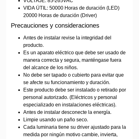
VOLTAJE: 85-265VAC
VIDA ÚTIL: 50000 Horas de duración (LED)
20000 Horas de duración (Driver)
Precauciones y consideraciones
Antes de instalar revise la integridad del
producto.
Es un aparato eléctrico que debe ser usado de
manera correcta y segura, manténgase fuera
del alcance de los niños.
No debe ser tapado o cubierto para evitar que
se afecte su funcionamiento y duración.
Este producto debe ser instalado o retirado por
personal autorizado. (Eléctricos y personal
especializado en instalaciones eléctricas).
Antes de instalar desconecte la energía.
Limpie usando un paño seco.
Cada luminaria tiene su driver ajustado para la
medida por ningún motivo cambie, invierta,