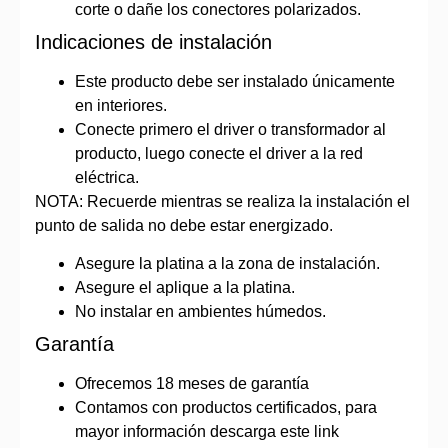
corte o dañe los conectores polarizados.
Indicaciones de instalación
Este producto debe ser instalado únicamente
en interiores.
Conecte primero el driver o transformador al
producto, luego conecte el driver a la red
eléctrica.
NOTA: Recuerde mientras se realiza la instalación el
punto de salida no debe estar energizado.
Asegure la platina a la zona de instalación.
Asegure el aplique a la platina.
No instalar en ambientes húmedos.
Garantía
Ofrecemos 18 meses de garantía
Contamos con productos certificados, para
mayor información descarga este link