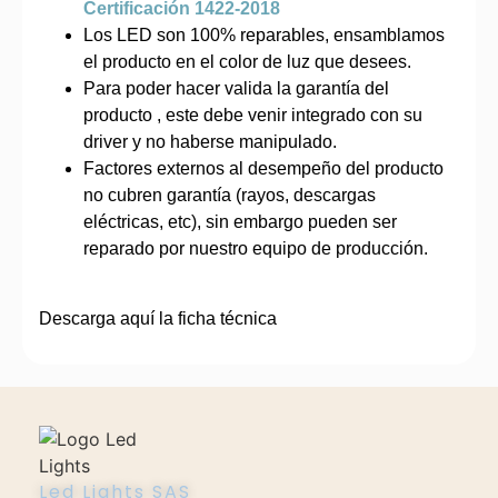
Certificación 1422-2018
Los LED son 100% reparables, ensamblamos
el producto en el color de luz que desees.
Para poder hacer valida la garantía del
producto , este debe venir integrado con su
driver y no haberse manipulado.
Factores externos al desempeño del producto
no cubren garantía (rayos, descargas
eléctricas, etc), sin embargo pueden ser
reparado por nuestro equipo de producción.
Descarga aquí la ficha técnica
Led Lights SAS