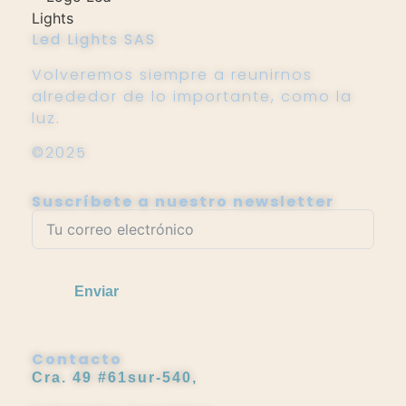
Led Lights SAS
Volveremos siempre a reunirnos
alrededor de lo importante, como la
luz.
©2025
Suscríbete a nuestro newsletter
Enviar
Contacto
Cra. 49 #61sur-540,