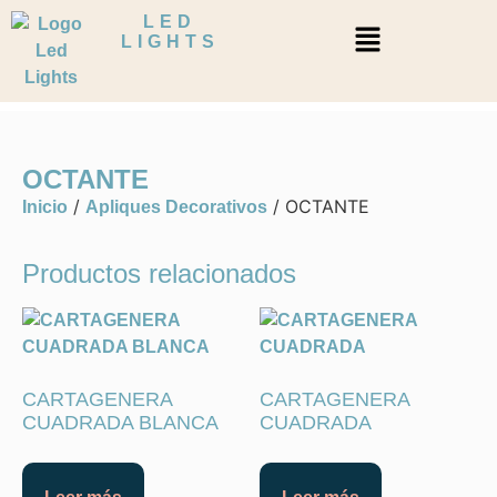
LED
LIGHTS
OCTANTE
/
/ OCTANTE
Inicio
Apliques Decorativos
Productos relacionados
CARTAGENERA
CARTAGENERA
CUADRADA BLANCA
CUADRADA