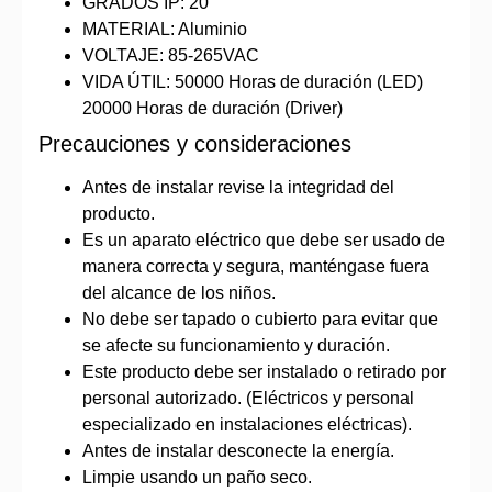
GRADOS IP: 20
MATERIAL: Aluminio
VOLTAJE: 85-265VAC
VIDA ÚTIL: 50000 Horas de duración (LED)
20000 Horas de duración (Driver)
Precauciones y consideraciones
Antes de instalar revise la integridad del
producto.
Es un aparato eléctrico que debe ser usado de
manera correcta y segura, manténgase fuera
del alcance de los niños.
No debe ser tapado o cubierto para evitar que
se afecte su funcionamiento y duración.
Este producto debe ser instalado o retirado por
personal autorizado. (Eléctricos y personal
especializado en instalaciones eléctricas).
Antes de instalar desconecte la energía.
Limpie usando un paño seco.