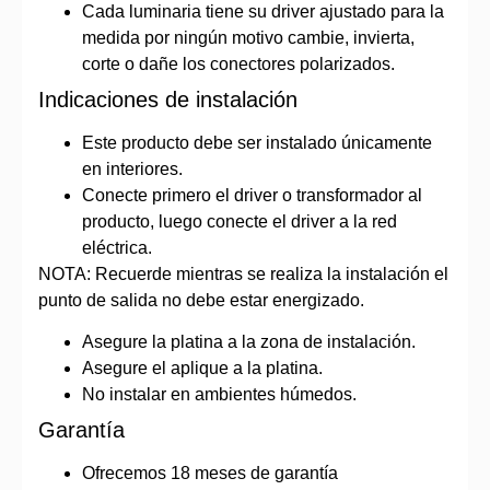
Cada luminaria tiene su driver ajustado para la
medida por ningún motivo cambie, invierta,
corte o dañe los conectores polarizados.
Indicaciones de instalación
Este producto debe ser instalado únicamente
en interiores.
Conecte primero el driver o transformador al
producto, luego conecte el driver a la red
eléctrica.
NOTA: Recuerde mientras se realiza la instalación el
punto de salida no debe estar energizado.
Asegure la platina a la zona de instalación.
Asegure el aplique a la platina.
No instalar en ambientes húmedos.
Garantía
Ofrecemos 18 meses de garantía