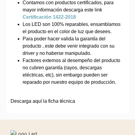
Contamos con productos certificados, para
mayor información descarga este link
Certificación 1422-2018
Los LED son 100% reparables, ensamblamos
el producto en el color de luz que desees.
Para poder hacer valida la garantía del
producto , este debe venir integrado con su
driver y no haberse manipulado.
Factores externos al desempeño del producto
no cubren garantía (rayos, descargas
eléctricas, etc), sin embargo pueden ser
reparado por nuestro equipo de producción.
Descarga aquí la ficha técnica