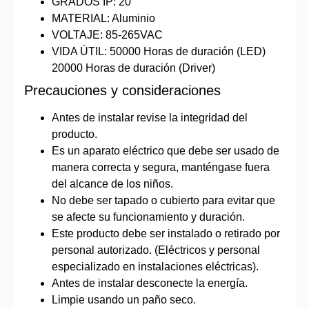
GRADOS IP: 20
MATERIAL: Aluminio
VOLTAJE: 85-265VAC
VIDA ÚTIL: 50000 Horas de duración (LED)
20000 Horas de duración (Driver)
Precauciones y consideraciones
Antes de instalar revise la integridad del
producto.
Es un aparato eléctrico que debe ser usado de
manera correcta y segura, manténgase fuera
del alcance de los niños.
No debe ser tapado o cubierto para evitar que
se afecte su funcionamiento y duración.
Este producto debe ser instalado o retirado por
personal autorizado. (Eléctricos y personal
especializado en instalaciones eléctricas).
Antes de instalar desconecte la energía.
Limpie usando un paño seco.