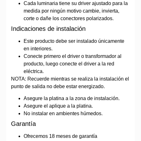
Cada luminaria tiene su driver ajustado para la
medida por ningún motivo cambie, invierta,
corte o dañe los conectores polarizados.
Indicaciones de instalación
Este producto debe ser instalado únicamente
en interiores.
Conecte primero el driver o transformador al
producto, luego conecte el driver a la red
eléctrica.
NOTA: Recuerde mientras se realiza la instalación el
punto de salida no debe estar energizado.
Asegure la platina a la zona de instalación.
Asegure el aplique a la platina.
No instalar en ambientes húmedos.
Garantía
Ofrecemos 18 meses de garantía