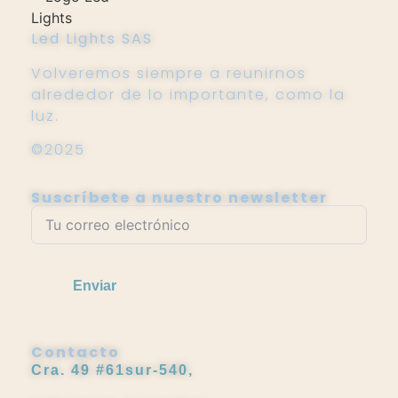
Led Lights SAS
Volveremos siempre a reunirnos
alrededor de lo importante, como la
luz.
©2025
Suscríbete a nuestro newsletter
Enviar
Contacto
Cra. 49 #61sur-540,