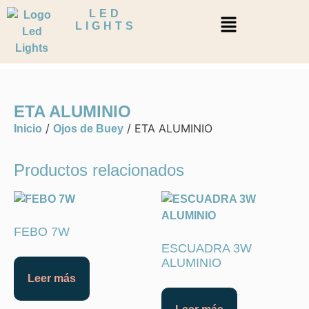
LED
LIGHTS
ETA ALUMINIO
/
/ ETA ALUMINIO
Inicio
Ojos de Buey
Productos relacionados
FEBO 7W
ESCUADRA 3W
ALUMINIO
Leer más