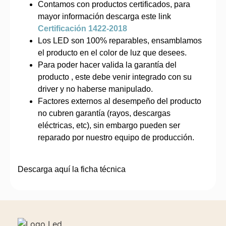
Contamos con productos certificados, para
mayor información descarga este link
Certificación 1422-2018
Los LED son 100% reparables, ensamblamos
el producto en el color de luz que desees.
Para poder hacer valida la garantía del
producto , este debe venir integrado con su
driver y no haberse manipulado.
Factores externos al desempeño del producto
no cubren garantía (rayos, descargas
eléctricas, etc), sin embargo pueden ser
reparado por nuestro equipo de producción.
Descarga aquí la ficha técnica