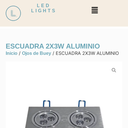
LED
LIGHTS
ESCUADRA 2X3W ALUMINIO
/
/ ESCUADRA 2X3W ALUMINIO
Inicio
Ojos de Buey