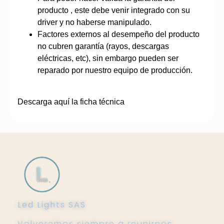
producto , este debe venir integrado con su
driver y no haberse manipulado.
Factores externos al desempeño del producto
no cubren garantía (rayos, descargas
eléctricas, etc), sin embargo pueden ser
reparado por nuestro equipo de producción.
Descarga aquí la ficha técnica
Led Lights SAS
Volveremos siempre a reunirnos