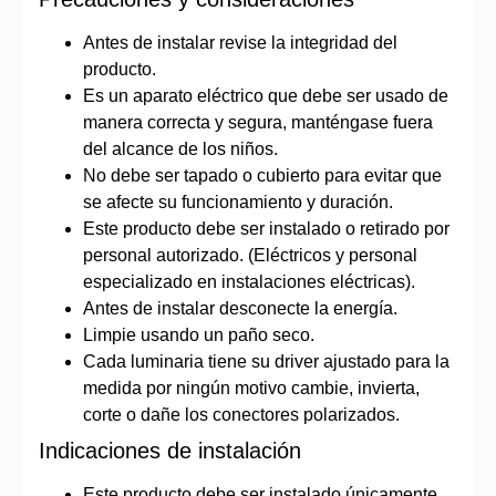
Antes de instalar revise la integridad del
producto.
Es un aparato eléctrico que debe ser usado de
manera correcta y segura, manténgase fuera
del alcance de los niños.
No debe ser tapado o cubierto para evitar que
se afecte su funcionamiento y duración.
Este producto debe ser instalado o retirado por
personal autorizado. (Eléctricos y personal
especializado en instalaciones eléctricas).
Antes de instalar desconecte la energía.
Limpie usando un paño seco.
Cada luminaria tiene su driver ajustado para la
medida por ningún motivo cambie, invierta,
corte o dañe los conectores polarizados.
Indicaciones de instalación
Este producto debe ser instalado únicamente