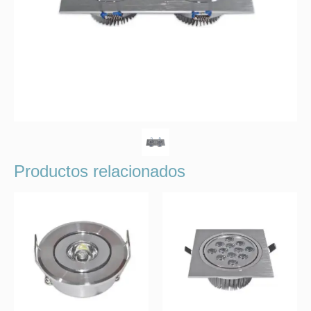
Productos relacionados