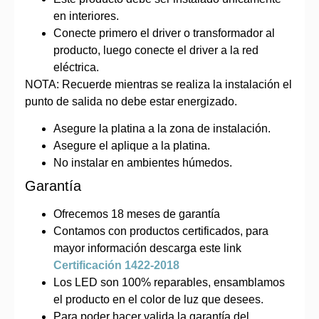
en interiores.
Conecte primero el driver o transformador al
producto, luego conecte el driver a la red
eléctrica.
NOTA: Recuerde mientras se realiza la instalación el
punto de salida no debe estar energizado.
Asegure la platina a la zona de instalación.
Asegure el aplique a la platina.
No instalar en ambientes húmedos.
Garantía
Ofrecemos 18 meses de garantía
Contamos con productos certificados, para
mayor información descarga este link
Certificación 1422-2018
Los LED son 100% reparables, ensamblamos
el producto en el color de luz que desees.
Para poder hacer valida la garantía del