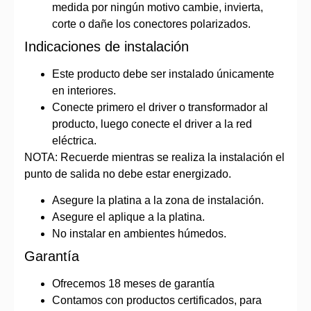
medida por ningún motivo cambie, invierta,
corte o dañe los conectores polarizados.
Indicaciones de instalación
Este producto debe ser instalado únicamente
en interiores.
Conecte primero el driver o transformador al
producto, luego conecte el driver a la red
eléctrica.
NOTA: Recuerde mientras se realiza la instalación el
punto de salida no debe estar energizado.
Asegure la platina a la zona de instalación.
Asegure el aplique a la platina.
No instalar en ambientes húmedos.
Garantía
Ofrecemos 18 meses de garantía
Contamos con productos certificados, para