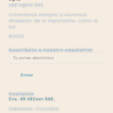
Led Lights SAS
Volveremos siempre a reunirnos
alrededor de lo importante, como la
luz.
©2025
Suscríbete a nuestro newsletter
Enviar
Contacto
Cra. 49 #61sur-540,
Sabaneta, Colombia