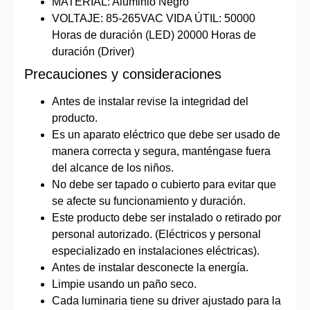
MATERIAL: Aluminio Negro
VOLTAJE: 85-265VAC VIDA ÚTIL: 50000
Horas de duración (LED) 20000 Horas de
duración (Driver)
Precauciones y consideraciones
Antes de instalar revise la integridad del
producto.
Es un aparato eléctrico que debe ser usado de
manera correcta y segura, manténgase fuera
del alcance de los niños.
No debe ser tapado o cubierto para evitar que
se afecte su funcionamiento y duración.
Este producto debe ser instalado o retirado por
personal autorizado. (Eléctricos y personal
especializado en instalaciones eléctricas).
Antes de instalar desconecte la energía.
Limpie usando un paño seco.
Cada luminaria tiene su driver ajustado para la