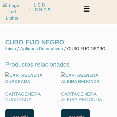
LED
LIGHTS
CUBO FIJO NEGRO
/
/ CUBO FIJO NEGRO
Inicio
Apliques Decorativos
Productos relacionados
CARTAGENERA
CARTAGENERA
CUADRADA
ALKIBA REDONDA