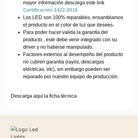
mayor información descarga este link
Certificación 1422-2018
Los LED son 100% reparables, ensamblamos
el producto en el color de luz que desees.
Para poder hacer valida la garantía del
producto , este debe venir integrado con su
driver y no haberse manipulado.
Factores externos al desempeño del producto
no cubren garantía (rayos, descargas
eléctricas, etc), sin embargo pueden ser
reparado por nuestro equipo de producción.
Descarga aquí la ficha técnica